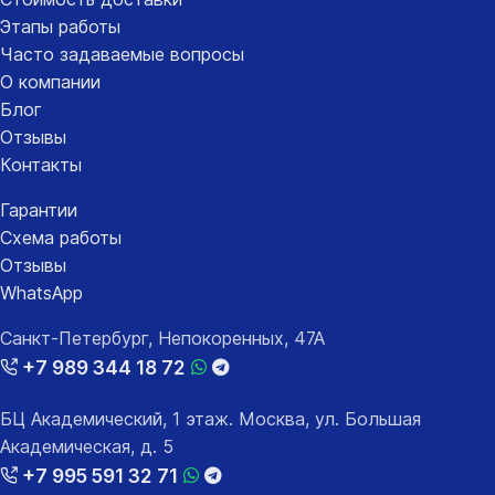
Этапы работы
Часто задаваемые вопросы
О компании
Блог
Отзывы
Контакты
Гарантии
Схема работы
Отзывы
WhatsApp
Санкт-Петербург, Непокоренных, 47А
+7 989 344 18 72
БЦ Академический, 1 этаж. Москва, ул. Большая
Академическая, д. 5
+7 995 591 32 71