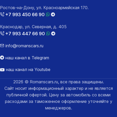
Ростов-на-Дону, ул. Красноармейская 170.
+7 993 450 66 90
Краснодар, ул. Северная, д. 405
+7 993 447 66 90
info@romanscars.ru
наш канал в Telegram
наш канал на Youtube
2026 © Romanscars.ru, все права защищены.
Сайт носит информационный характер и не является
публичной офертой. Цену за автомобиль со всеми
расходами за таможенное оформление уточняйте у
менеджеров.