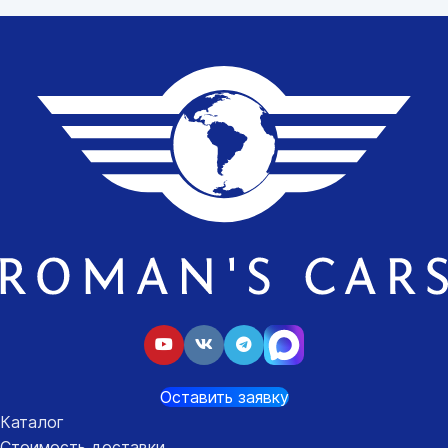
Оставить заявку
Каталог
Стоимость доставки