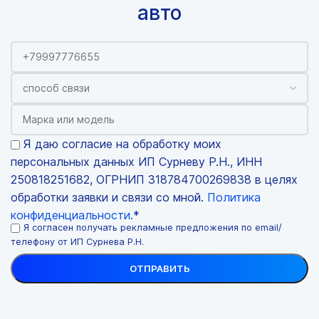
авто
Я даю согласие на обработку моих
персональных данных ИП Сурневу Р.Н., ИНН
250818251682, ОГРНИП 318784700269838 в целях
обработки заявки и связи со мной.
Политика
конфиденциальности
.*
Я согласен получать рекламные предложения по email/
телефону от ИП Сурнева Р.Н.