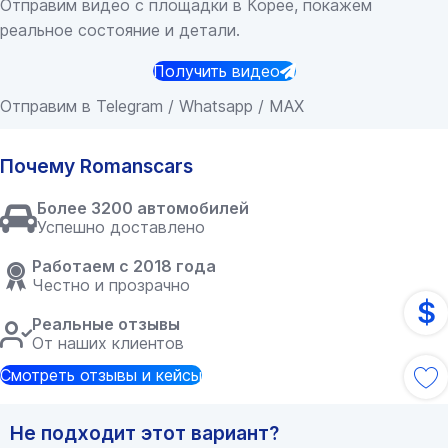
Отправим видео с площадки в Корее, покажем
реальное состояние и детали.
Получить видео
Отправим в Telegram / Whatsapp / MAX
Почему Romanscars
Более 3200 автомобилей
Успешно доставлено
Работаем с 2018 года
Честно и прозрачно
$
Реальные отзывы
От наших клиентов
Смотреть отзывы и кейсы
Не подходит этот вариант?