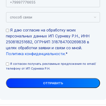
Я даю согласие на обработку моих
персональных данных ИП Сурневу Р.Н., ИНН
250818251682, ОГРНИП 318784700269838 в
целях обработки заявки и связи со мной.
Политика конфиденциальности
.*
Я согласен получать рекламные предложения по email/
телефону от ИП Сурнева Р.Н.