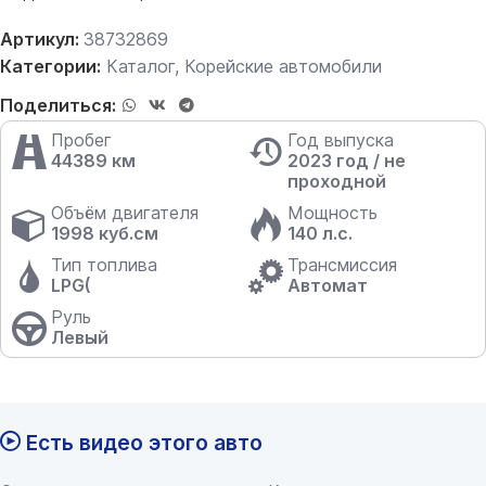
Артикул:
38732869
Категории:
Каталог
,
Корейские автомобили
Поделиться:
Пробег
Год выпуска
44389 км
2023 год / не
проходной
Объём двигателя
Мощность
1998 куб.см
140 л.с.
Тип топлива
Трансмиссия
LPG(
Автомат
Руль
Левый
Есть видео этого авто