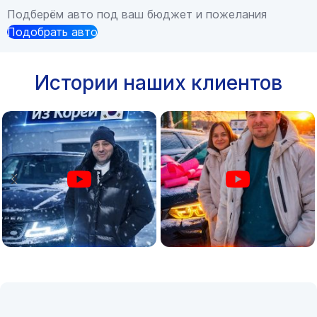
Подберём авто под ваш бюджет и пожелания
Подобрать авто
Истории наших клиентов