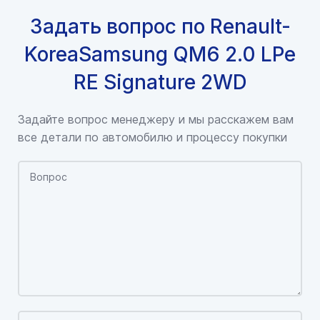
Задать вопрос по Renault-
KoreaSamsung QM6 2.0 LPe
RE Signature 2WD
Задайте вопрос менеджеру и мы расскажем вам
все детали по автомобилю и процессу покупки