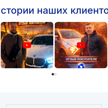
стории наших клиент