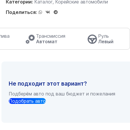
Категории:
Каталог
,
Корейские автомобили
Поделиться:
лива
Трансмиссия
Руль
Автомат
Левый
Не подходит этот вариант?
Подберём авто под ваш бюджет и пожелания
Подобрать авто