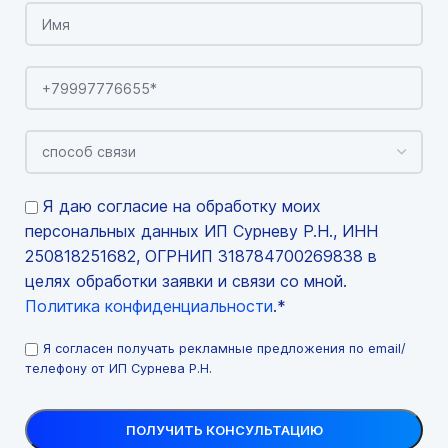
Я даю согласие на обработку моих
персональных данных ИП Сурневу Р.Н., ИНН
250818251682, ОГРНИП 318784700269838 в
целях обработки заявки и связи со мной.
Политика конфиденциальности
.*
Я согласен получать рекламные предложения по email/
телефону от ИП Сурнева Р.Н.