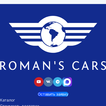
Оставить заявку
Каталог
Стоимость доставки