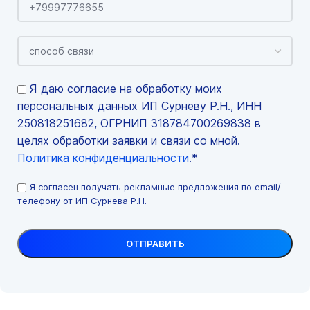
Я даю согласие на обработку моих
персональных данных ИП Сурневу Р.Н., ИНН
250818251682, ОГРНИП 318784700269838 в
целях обработки заявки и связи со мной.
Политика конфиденциальности
.*
Я согласен получать рекламные предложения по email/
телефону от ИП Сурнева Р.Н.