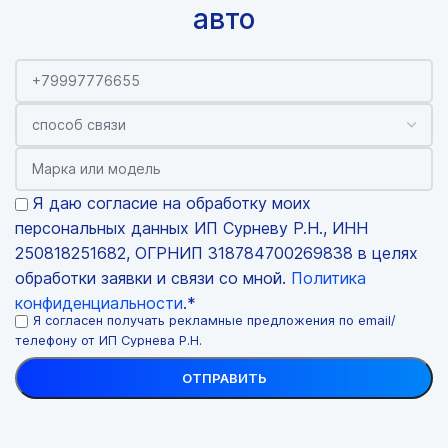
авто
Я даю согласие на обработку моих
персональных данных ИП Сурневу Р.Н., ИНН
250818251682, ОГРНИП 318784700269838 в целях
обработки заявки и связи со мной.
Политика
конфиденциальности
.*
Я согласен получать рекламные предложения по email/
телефону от ИП Сурнева Р.Н.