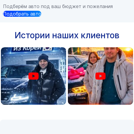
Подберём авто под ваш бюджет и пожелания
Подобрать авто
Истории наших клиентов