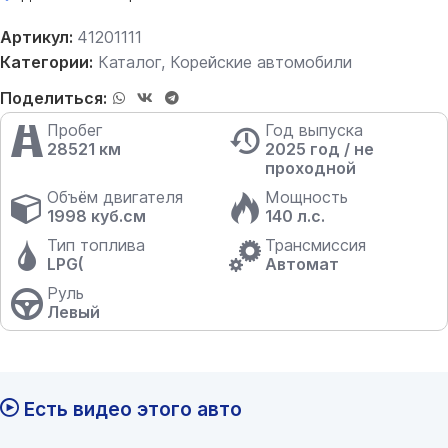
Артикул:
41201111
Категории:
Каталог
,
Корейские автомобили
Поделиться:
Пробег
Год выпуска
28521 км
2025 год / не
проходной
Объём двигателя
Мощность
1998 куб.см
140 л.с.
Тип топлива
Трансмиссия
LPG(
Автомат
Руль
Левый
Есть видео этого авто