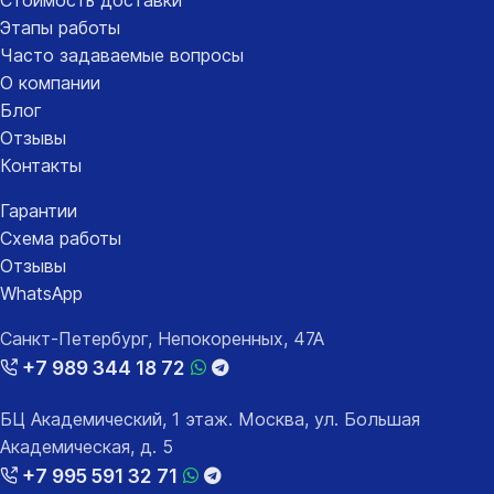
Этапы работы
Часто задаваемые вопросы
О компании
Блог
Отзывы
Контакты
Гарантии
Схема работы
Отзывы
WhatsApp
Санкт-Петербург, Непокоренных, 47А
+7 989 344 18 72
БЦ Академический, 1 этаж. Москва, ул. Большая
Академическая, д. 5
+7 995 591 32 71