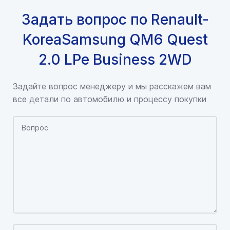
Задать вопрос по Renault-
KoreaSamsung QM6 Quest
2.0 LPe Business 2WD
Задайте вопрос менеджеру и мы расскажем вам
все детали по автомобилю и процессу покупки