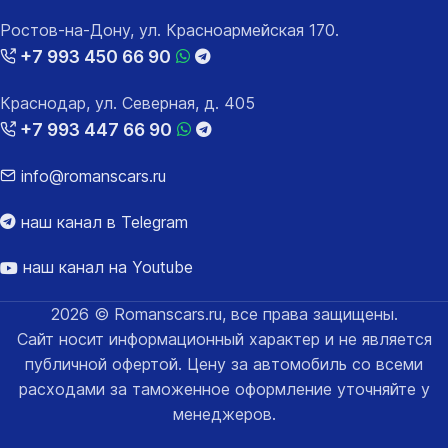
Ростов-на-Дону, ул. Красноармейская 170.
+7 993 450 66 90
Краснодар, ул. Северная, д. 405
+7 993 447 66 90
info@romanscars.ru
наш канал в Telegram
наш канал на Youtube
2026 © Romanscars.ru, все права защищены.
Сайт носит информационный характер и не является
публичной офертой. Цену за автомобиль со всеми
расходами за таможенное оформление уточняйте у
менеджеров.