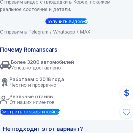
Отправим видео с площадки в Корее, покажем
реальное состояние и детали.
Получить видео
Отправим в Telegram / Whatsapp / MAX
Почему Romanscars
Более 3200 автомобилей
Успешно доставлено
Работаем с 2018 года
Честно и прозрачно
$
Реальные отзывы
От наших клиентов
Смотреть отзывы и кейсы
Не подходит этот вариант?