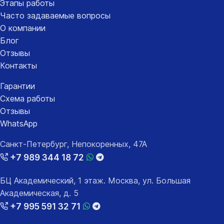
Этапы работы
Часто задаваемые вопросы
О компании
Блог
Отзывы
Контакты
Гарантии
Схема работы
Отзывы
WhatsApp
Санкт-Петербург, Непокоренных, 47А
+7 989 344 18 72
БЦ Академический, 1 этаж. Москва, ул. Большая
Академическая, д. 5
+7 995 591 32 71