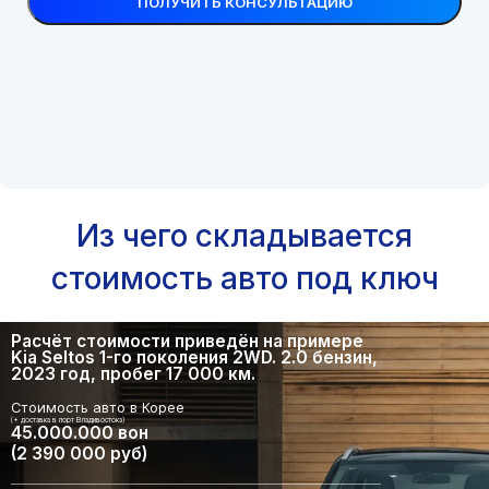
Из чего складывается
стоимость авто под ключ
Расчёт стоимости приведён на примере
Kia Seltos 1-го поколения 2WD. 2.0 бензин,
2023 год, пробег 17 000 км.
Стоимость авто в Корее
(+ доставка в порт Владивостока)
45.000.000 вон
(2 390 000 руб)