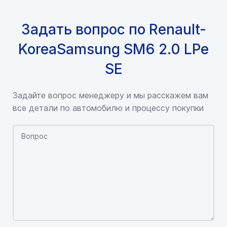
Задать вопрос по Renault-
KoreaSamsung SM6 2.0 LPe
SE
Задайте вопрос менеджеру и мы расскажем вам
все детали по автомобилю и процессу покупки