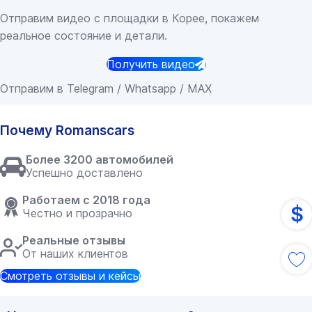
Отправим видео с площадки в Корее, покажем
реальное состояние и детали.
Получить видео
Отправим в Telegram / Whatsapp / MAX
Почему Romanscars
Более 3200 автомобилей
Успешно доставлено
Работаем с 2018 года
$
Честно и прозрачно
Реальные отзывы
От наших клиентов
Смотреть отзывы и кейсы