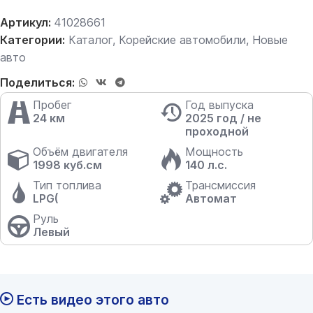
Артикул:
41028661
Категории:
Каталог
,
Корейские автомобили
,
Новые
авто
Поделиться:
Пробег
Год выпуска
24 км
2025 год / не
проходной
Объём двигателя
Мощность
1998 куб.см
140 л.с.
Тип топлива
Трансмиссия
LPG(
Автомат
Руль
Левый
Есть видео этого авто