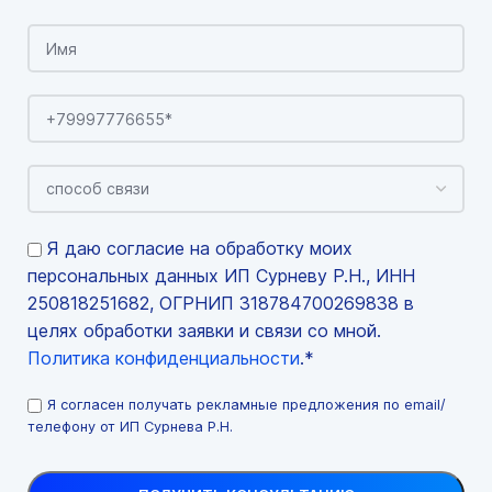
Я даю согласие на обработку моих
персональных данных ИП Сурневу Р.Н., ИНН
250818251682, ОГРНИП 318784700269838 в
целях обработки заявки и связи со мной.
Политика конфиденциальности
.*
Я согласен получать рекламные предложения по email/
телефону от ИП Сурнева Р.Н.