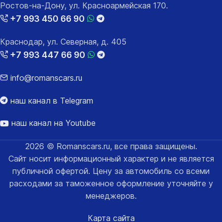
Ростов-на-Дону, ул. Красноармейская 170.
+7 993 450 66 90
Краснодар, ул. Северная, д. 405
+7 993 447 66 90
info@romanscars.ru
наш канал в Telegram
наш канал на Youtube
2026 © Romanscars.ru, все права защищены.
Сайт носит информационный характер и не является
публичной офертой. Цену за автомобиль со всеми
расходами за таможенное оформление уточняйте у
менеджеров.
Карта сайта