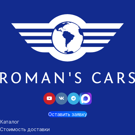
Оставить заявку
Каталог
Стоимость доставки