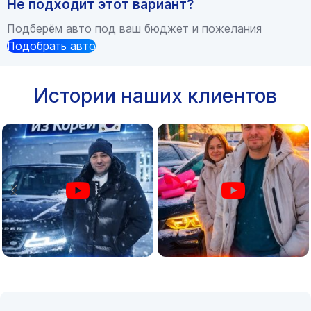
Не подходит этот вариант?
Подберём авто под ваш бюджет и пожелания
Подобрать авто
Истории наших клиентов