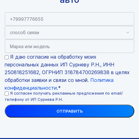
Я даю согласие на обработку моих
персональных данных ИП Сурневу Р.Н., ИНН
250818251682, ОГРНИП 318784700269838 в целях
обработки заявки и связи со мной.
Политика
конфиденциальности
.*
Я согласен получать рекламные предложения по email/
телефону от ИП Сурнева Р.Н.