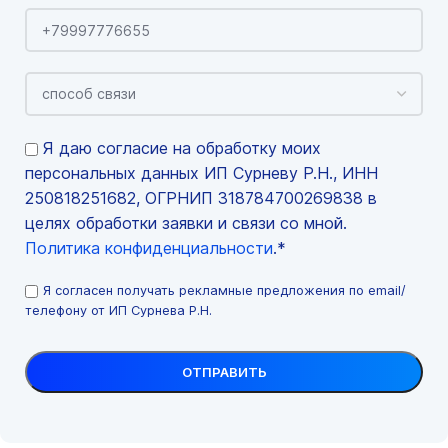
Я даю согласие на обработку моих
персональных данных ИП Сурневу Р.Н., ИНН
250818251682, ОГРНИП 318784700269838 в
целях обработки заявки и связи со мной.
Политика конфиденциальности
.*
Я согласен получать рекламные предложения по email/
телефону от ИП Сурнева Р.Н.