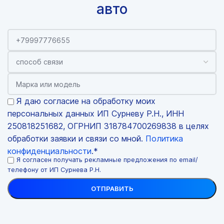
авто
Я даю согласие на обработку моих
персональных данных ИП Сурневу Р.Н., ИНН
250818251682, ОГРНИП 318784700269838 в целях
обработки заявки и связи со мной.
Политика
конфиденциальности
.*
Я согласен получать рекламные предложения по email/
телефону от ИП Сурнева Р.Н.