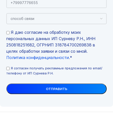
Я даю согласие на обработку моих
персональных данных ИП Сурневу Р.Н., ИНН
250818251682, ОГРНИП 318784700269838 в
целях обработки заявки и связи со мной.
Политика конфиденциальности
.*
Я согласен получать рекламные предложения по email/
телефону от ИП Сурнева Р.Н.