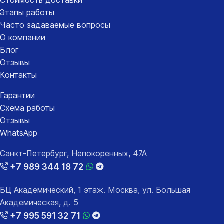
Этапы работы
Часто задаваемые вопросы
О компании
Блог
Отзывы
Контакты
Гарантии
Схема работы
Отзывы
WhatsApp
Санкт-Петербург, Непокоренных, 47А
+7 989 344 18 72
БЦ Академический, 1 этаж. Москва, ул. Большая
Академическая, д. 5
+7 995 591 32 71