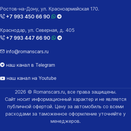
Ростов-на-Дону, ул. Красноармейская 170.
+7 993 450 66 90
Краснодар, ул. Северная, д. 405
+7 993 447 66 90
info@romanscars.ru
наш канал в Telegram
наш канал на Youtube
2026 © Romanscars.ru, все права защищены.
Сайт носит информационный характер и не является
публичной офертой. Цену за автомобиль со всеми
расходами за таможенное оформление уточняйте у
менеджеров.