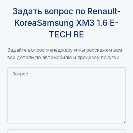
Задать вопрос по Renault-
KoreaSamsung XM3 1.6 E-
TECH RE
Задайте вопрос менеджеру и мы расскажем вам
все детали по автомобилю и процессу покупки