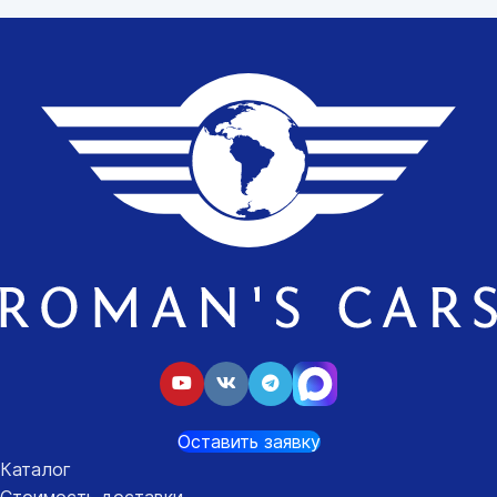
Оставить заявку
Каталог
Стоимость доставки