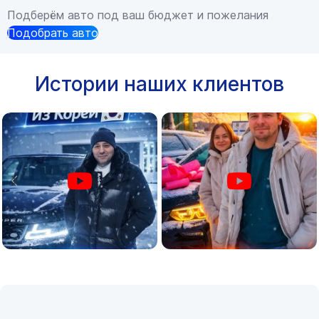
Подберём авто под ваш бюджет и пожелания
Подобрать авто
Истории наших клиентов