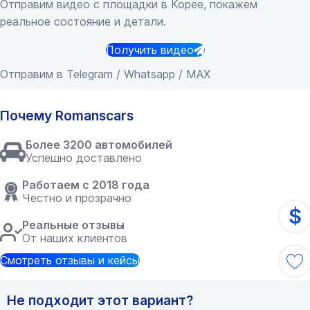
Отправим видео с площадки в Корее, покажем
реальное состояние и детали.
Получить видео
Отправим в Telegram / Whatsapp / MAX
Почему Romanscars
Более 3200 автомобилей
Успешно доставлено
Работаем с 2018 года
Честно и прозрачно
$
Реальные отзывы
От наших клиентов
Смотреть отзывы и кейсы
Не подходит этот вариант?