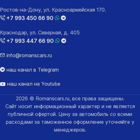
Ростов-на-Дону, ул. Красноармейская 170.
+7 993 450 66 90
Краснодар, ул. Северная, д. 405
+7 993 447 66 90
info@romanscars.ru
наш канал в Telegram
наш канал на Youtube
2026 © Romanscars.ru, все права защищены.
Сайт носит информационный характер и не является
публичной офертой. Цену за автомобиль со всеми
расходами за таможенное оформление уточняйте у
менеджеров.