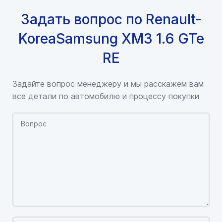
Задать вопрос по Renault-
KoreaSamsung XM3 1.6 GTe
RE
Задайте вопрос менеджеру и мы расскажем вам
все детали по автомобилю и процессу покупки