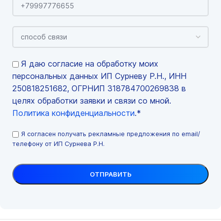
Я даю согласие на обработку моих
персональных данных ИП Сурневу Р.Н., ИНН
250818251682, ОГРНИП 318784700269838 в
целях обработки заявки и связи со мной.
Политика конфиденциальности
.*
Я согласен получать рекламные предложения по email/
телефону от ИП Сурнева Р.Н.