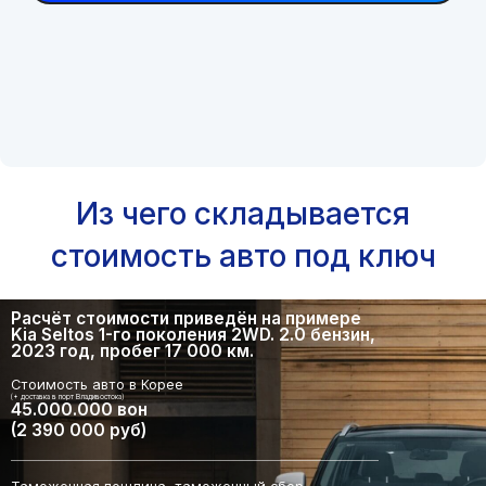
Из чего складывается
стоимость авто под ключ
Расчёт стоимости приведён на примере
Kia Seltos 1-го поколения 2WD. 2.0 бензин,
2023 год, пробег 17 000 км.
Стоимость авто в Корее
(+ доставка в порт Владивостока)
45.000.000 вон
(2 390 000 руб)