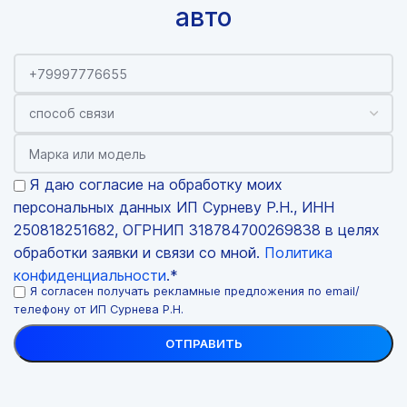
авто
Я даю согласие на обработку моих
персональных данных ИП Сурневу Р.Н., ИНН
250818251682, ОГРНИП 318784700269838 в целях
обработки заявки и связи со мной.
Политика
конфиденциальности
.*
Я согласен получать рекламные предложения по email/
телефону от ИП Сурнева Р.Н.