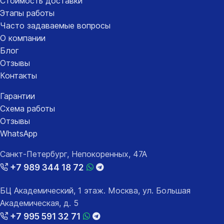
Стоимость доставки
Этапы работы
Часто задаваемые вопросы
О компании
Блог
Отзывы
Контакты
Гарантии
Схема работы
Отзывы
WhatsApp
Санкт-Петербург, Непокоренных, 47А
+7 989 344 18 72
БЦ Академический, 1 этаж. Москва, ул. Большая
Академическая, д. 5
+7 995 591 32 71