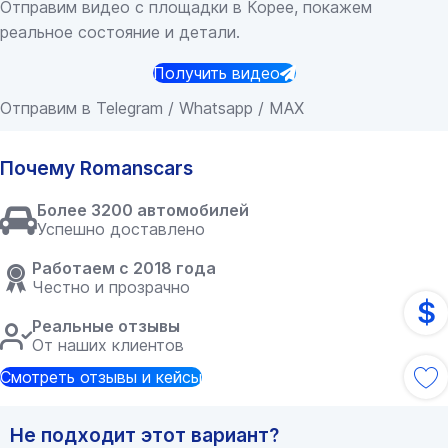
Отправим видео с площадки в Корее, покажем
реальное состояние и детали.
Получить видео
Отправим в Telegram / Whatsapp / MAX
Почему Romanscars
Более 3200 автомобилей
Успешно доставлено
Работаем с 2018 года
Честно и прозрачно
$
Реальные отзывы
От наших клиентов
Смотреть отзывы и кейсы
Не подходит этот вариант?