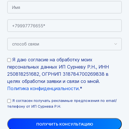
Я даю согласие на обработку моих
персональных данных ИП Сурневу Р.Н., ИНН
250818251682, ОГРНИП 318784700269838 в
целях обработки заявки и связи со мной.
Политика конфиденциальности
.*
Я согласен получать рекламные предложения по email/
телефону от ИП Сурнева Р.Н.