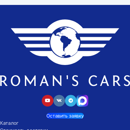
Оставить заявку
Каталог