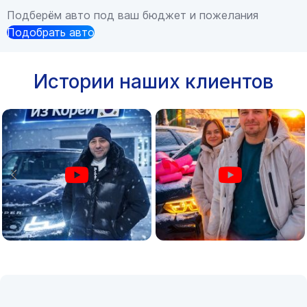
Подберём авто под ваш бюджет и пожелания
Подобрать авто
Истории наших клиентов