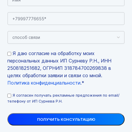
Я даю согласие на обработку моих
персональных данных ИП Сурневу Р.Н., ИНН
250818251682, ОГРНИП 318784700269838 в
целях обработки заявки и связи со мной.
Политика конфиденциальности
.*
Я согласен получать рекламные предложения по email/
телефону от ИП Сурнева Р.Н.