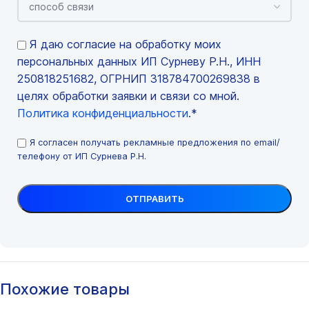
Я даю согласие на обработку моих
персональных данных ИП Сурневу Р.Н., ИНН
250818251682, ОГРНИП 318784700269838 в
целях обработки заявки и связи со мной.
Политика конфиденциальности
.*
Я согласен получать рекламные предложения по email/
телефону от ИП Сурнева Р.Н.
Похожие товары