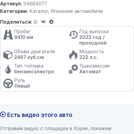
Артикул:
34884077
Категории:
Каталог
,
Японские автомобили
Поделиться:
Пробег
Год выпуска
9410 км
2022 год /
проходной
Объём двигателя
Мощность
2487 куб.см
222 л.с.
Тип топлива
Трансмиссия
бензин/электро
Автомат
Руль
Левый
Есть видео этого авто
Отправим видео с площадки в Корее, покажем