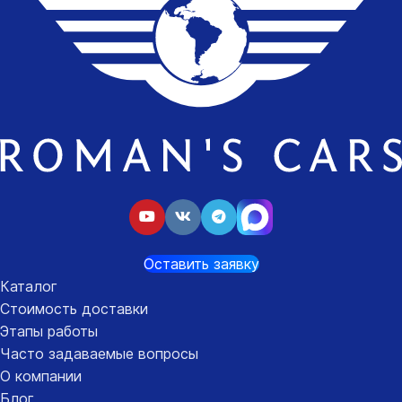
Оставить заявку
Каталог
Стоимость доставки
Этапы работы
Часто задаваемые вопросы
О компании
Блог