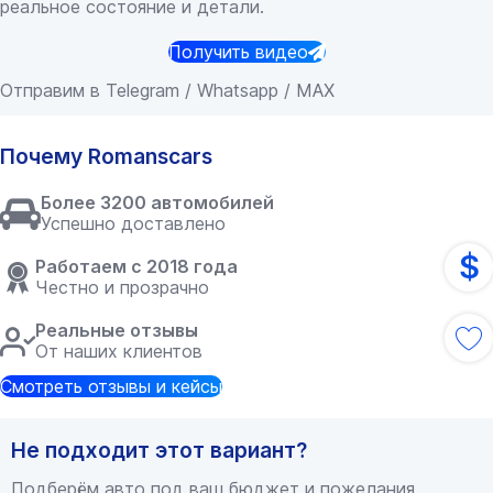
реальное состояние и детали.
Получить видео
Отправим в Telegram / Whatsapp / MAX
Почему Romanscars
Более 3200 автомобилей
Успешно доставлено
$
Работаем с 2018 года
Честно и прозрачно
Реальные отзывы
От наших клиентов
Смотреть отзывы и кейсы
Не подходит этот вариант?
Подберём авто под ваш бюджет и пожелания