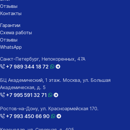
Отзывы
Контакты
Гарантии
Схема работы
Отзывы
WhatsApp
Санкт-Петербург, Непокоренных, 47А
+7 989 344 18 72
БЦ Академический, 1 этаж. Москва, ул. Большая
Академическая, д. 5
+7 995 591 32 71
Ростов-на-Дону, ул. Красноармейская 170.
+7 993 450 66 90
Краснодар, ул. Северная, д. 405