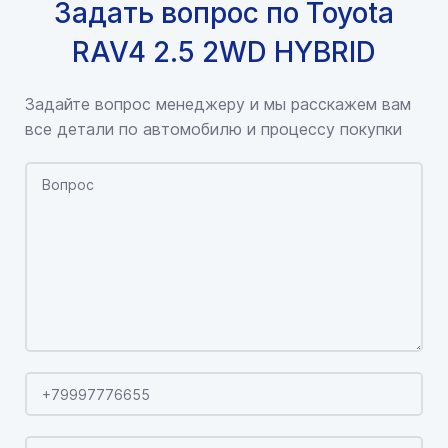
Задать вопрос по Toyota
RAV4 2.5 2WD HYBRID
Задайте вопрос менеджеру и мы расскажем вам
все детали по автомобилю и процессу покупки