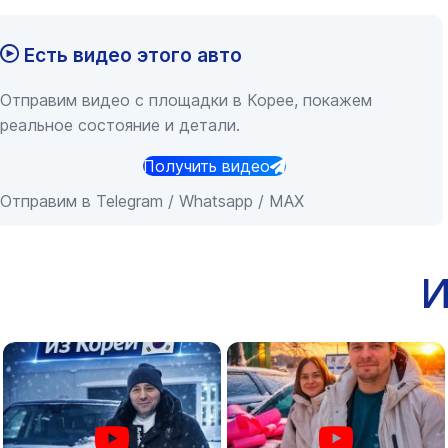
Есть видео этого авто
Отправим видео с площадки в Корее, покажем
реальное состояние и детали.
Получить видео
Отправим в Telegram / Whatsapp / MAX
И