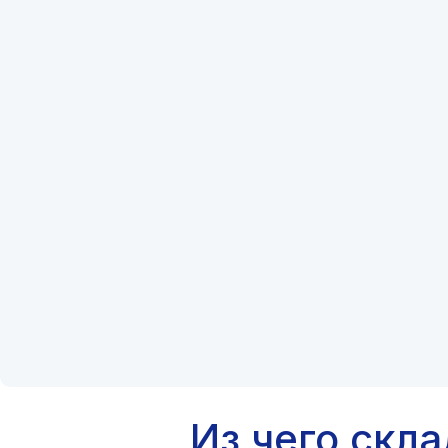
Из чего скл