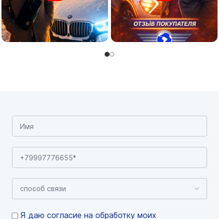
Я даю согласие на обработку моих