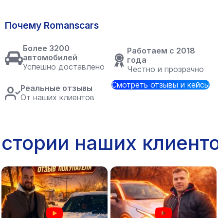
Почему Romanscars
Более 3200
Работаем с 2018
автомобилей
года
Успешно доставлено
Честно и прозрачно
Смотреть отзывы и кейсы
Реальные отзывы
От наших клиентов
стории наших клиент